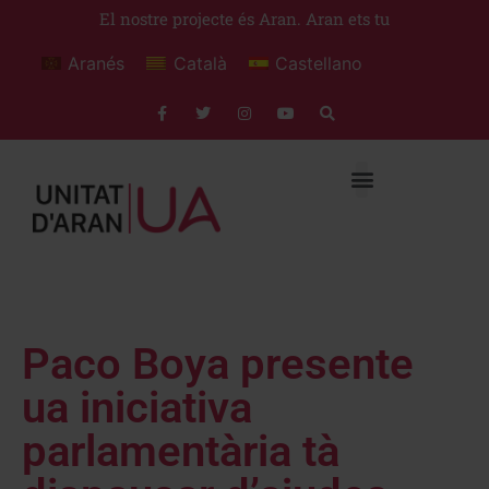
El nostre projecte és Aran. Aran ets tu
Aranés
Català
Castellano
Paco Boya presente
ua iniciativa
parlamentària tà