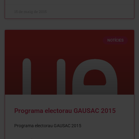
15 de maig de 2015
NOTÍCIES
Programa electorau GAUSAC 2015
Programa electorau GAUSAC 2015