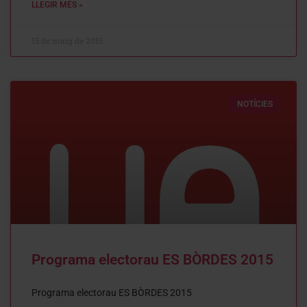
LLEGIR MÉS »
15 de maig de 2015
NOTÍCIES
Programa electorau ES BÒRDES 2015
Programa electorau ES BÒRDES 2015