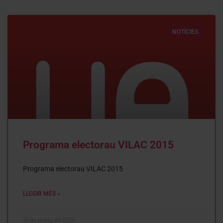
NOTÍCIES
Programa electorau VILAC 2015
Programa electorau VILAC 2015
LLEGIR MÉS »
15 de maig de 2015