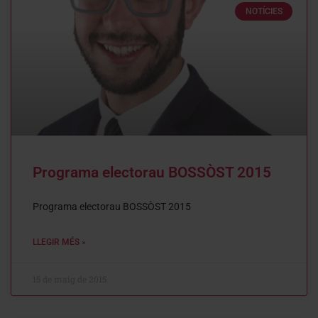
NOTÍCIES
Programa electorau BOSSÒST 2015
Programa electorau BOSSÒST 2015
LLEGIR MÉS »
15 de maig de 2015