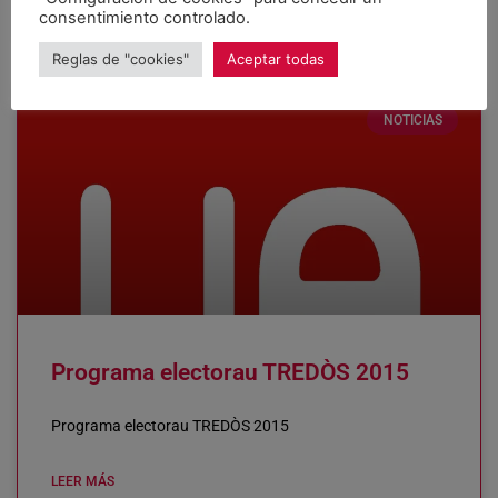
consentimiento controlado.
15 de mayo de 2015
Reglas de "cookies"
Aceptar todas
NOTICIAS
Programa electorau TREDÒS 2015
Programa electorau TREDÒS 2015
LEER MÁS