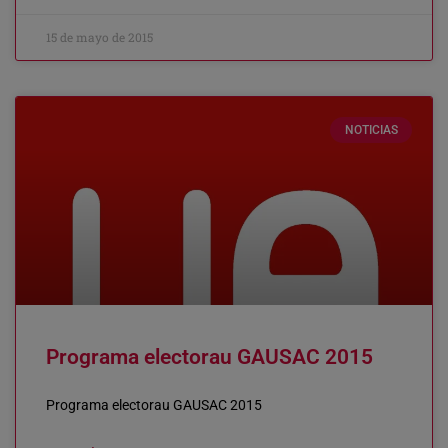
15 de mayo de 2015
NOTICIAS
Programa electorau GAUSAC 2015
Programa electorau GAUSAC 2015