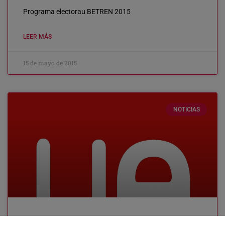
Programa electorau BETREN 2015
LEER MÁS
15 de mayo de 2015
NOTICIAS
Programa electorau BAGERGUE 2015