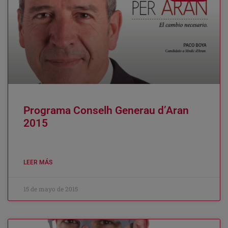
Programa Conselh Generau d’Aran
2015
LEER MÁS
15 de mayo de 2015