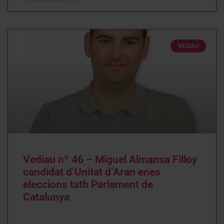
VEDIAU
Vediau nº 46 – Miguel Almansa Filloy
candidat d’Unitat d’Aran enes
eleccions tath Parlament de
Catalunya