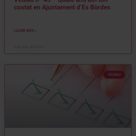
costat en Ajuntament d’Es Bòrdes
LLEGIR MÉS »
5 de juny de 2023
VEDIAU