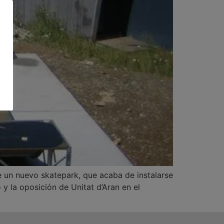
e un nuevo skatepark, que acaba de instalarse
y la oposición de Unitat d’Aran en el