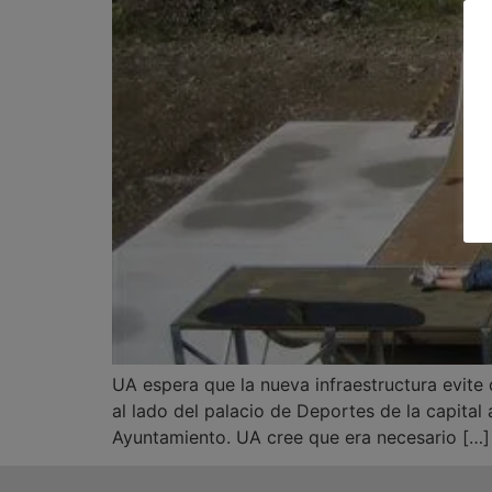
UA espera que la nueva infraestructura evite
al lado del palacio de Deportes de la capital
Ayuntamiento. UA cree que era necesario […]