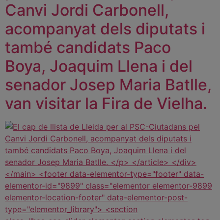
Canvi Jordi Carbonell,
acompanyat dels diputats i
també candidats Paco
Boya, Joaquim Llena i del
senador Josep Maria Batlle,
van visitar la Fira de Vielha.