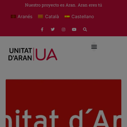
Nuestro proyecto es Aran. Aran eres tú
Aranés
Català
Castellano