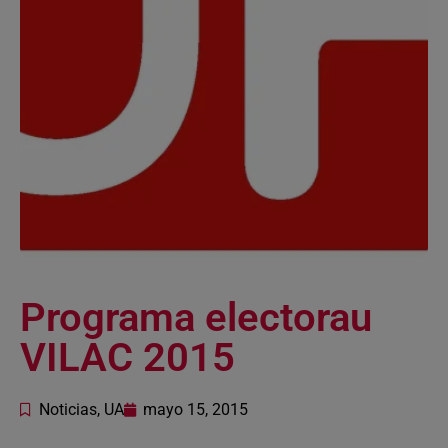
Programa electorau
VILAC 2015
Noticias
,
UA
mayo 15, 2015