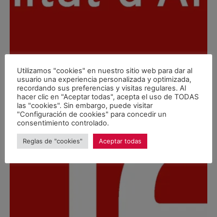
Utilizamos "cookies" en nuestro sitio web para dar al
usuario una experiencia personalizada y optimizada,
recordando sus preferencias y visitas regulares. Al
hacer clic en "Aceptar todas", acepta el uso de TODAS
las "cookies". Sin embargo, puede visitar
"Configuración de cookies" para concedir un
consentimiento controlado.
Reglas de "cookies"
Aceptar todas