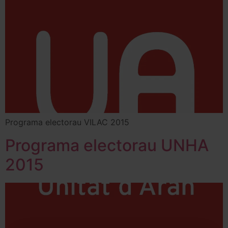
Programa electorau VILAC 2015
Programa electorau UNHA
2015