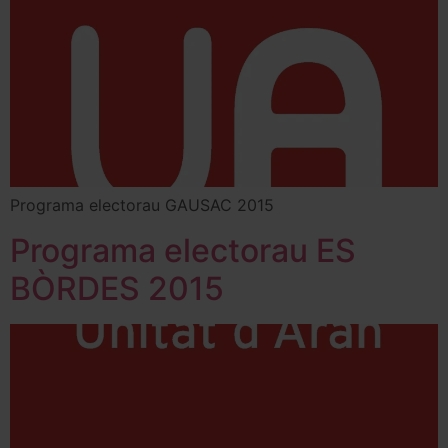
Programa electorau GAUSAC 2015
Programa electorau ES
BÒRDES 2015