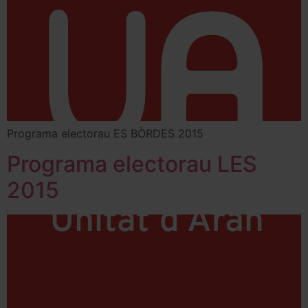
Programa electorau ES BÒRDES 2015
Programa electorau LES
2015