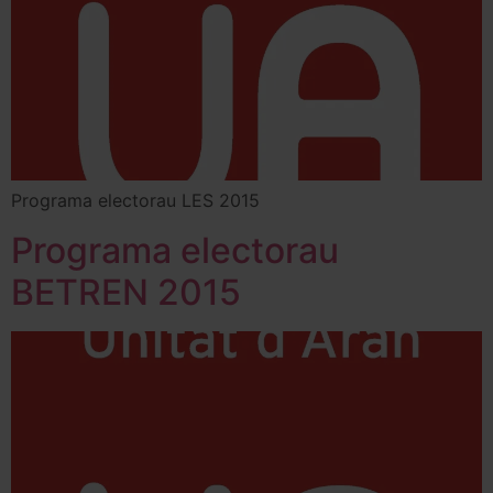
Programa electorau LES 2015
Programa electorau
BETREN 2015