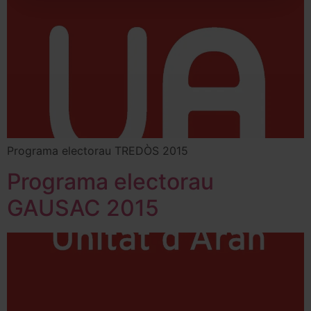
Programa electorau TREDÒS 2015
Programa electorau
GAUSAC 2015