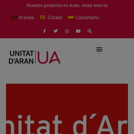
Nuestro proyecto es Aran. Aran eres tú
Aranés
Català
Castellano