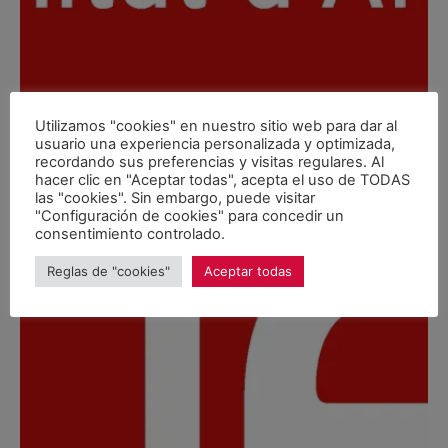
Utilizamos "cookies" en nuestro sitio web para dar al
usuario una experiencia personalizada y optimizada,
recordando sus preferencias y visitas regulares. Al
hacer clic en "Aceptar todas", acepta el uso de TODAS
las "cookies". Sin embargo, puede visitar
"Configuración de cookies" para concedir un
consentimiento controlado.
Reglas de "cookies"
Aceptar todas