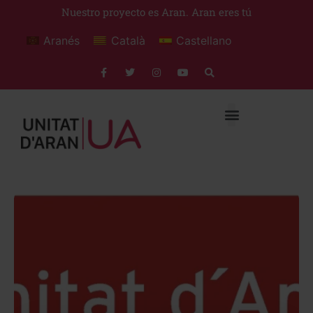
Nuestro proyecto es Aran. Aran eres tú
Aranés
Català
Castellano