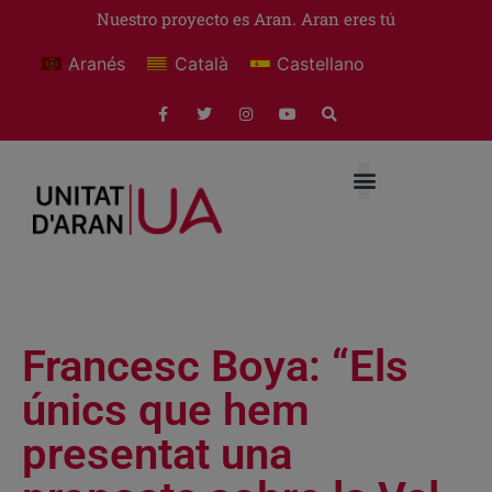
Nuestro proyecto es Aran. Aran eres tú
Aranés
Català
Castellano
Francesc Boya: “Els
únics que hem
presentat una