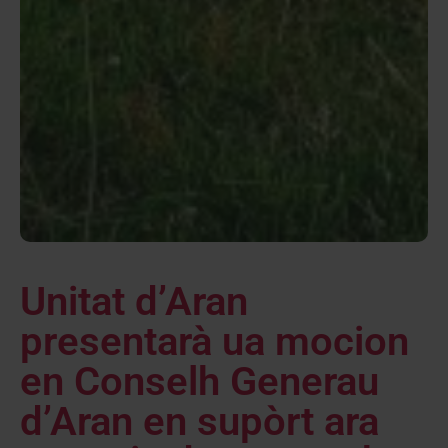
Unitat d’Aran
presentarà ua mocion
en Conselh Generau
d’Aran en supòrt ara