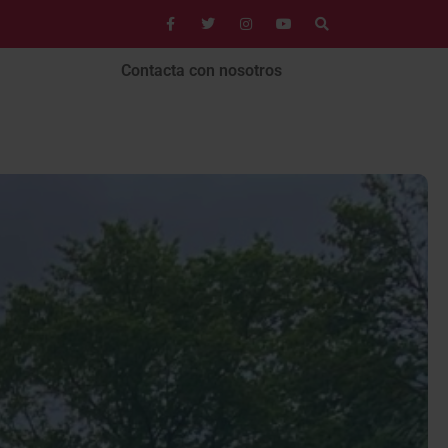
Contacta con nosotros