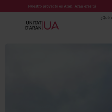
Nuestro proyecto es Aran. Aran eres tú
¿Qué 