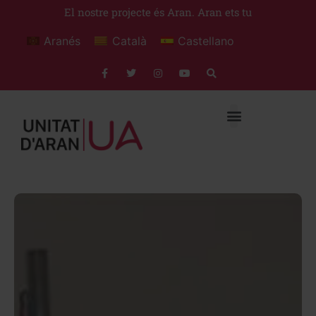
El nostre projecte és Aran. Aran ets tu
Aranés
Català
Castellano