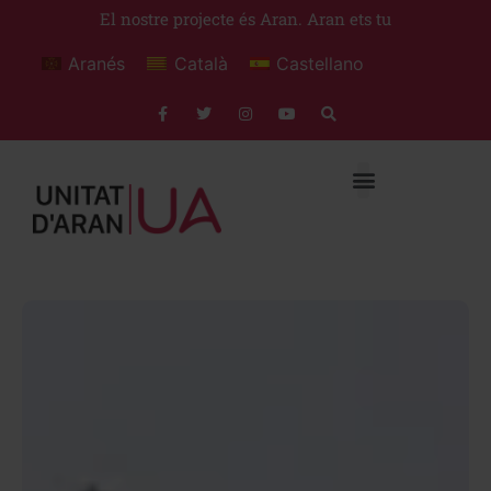
El nostre projecte és Aran. Aran ets tu
Aranés
Català
Castellano