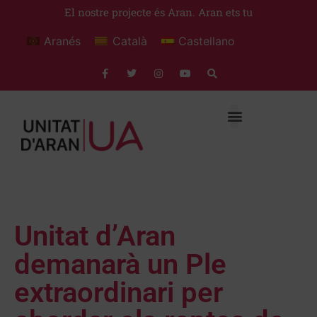
El nostre projecte és Aran. Aran ets tu
Aranés
Català
Castellano
Unitat d’Aran
demanarà un Ple
extraordinari per