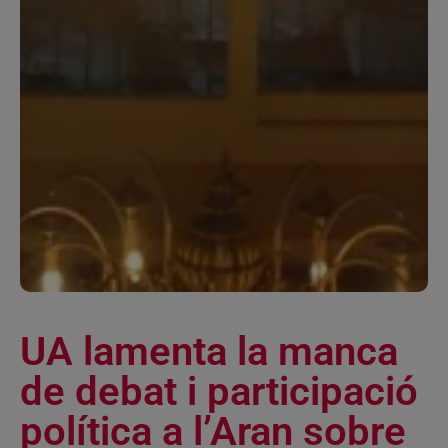
UA lamenta la manca
de debat i participació
política a l’Aran sobre