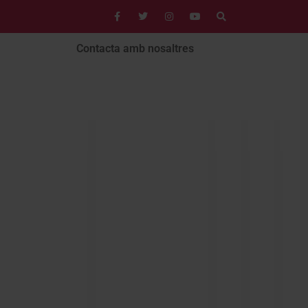
Contacta amb nosaltres