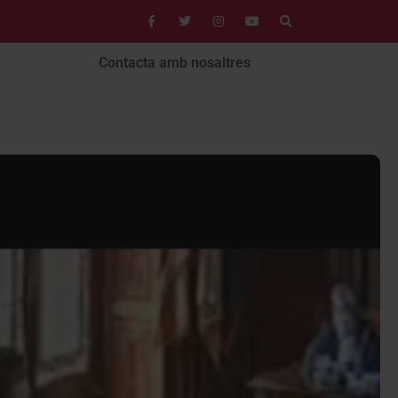
Contacta amb nosaltres