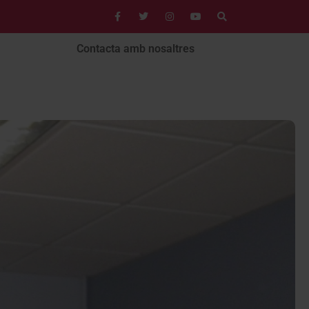
Contacta amb nosaltres