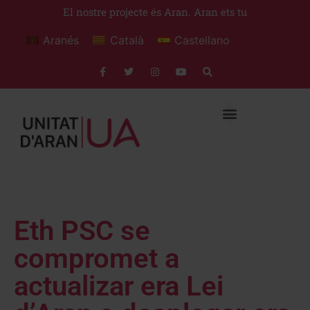
El nostre projecte és Aran. Aran ets tu
Aranés
Català
Castellano
Eth PSC se
compromet a
actualizar era Lei