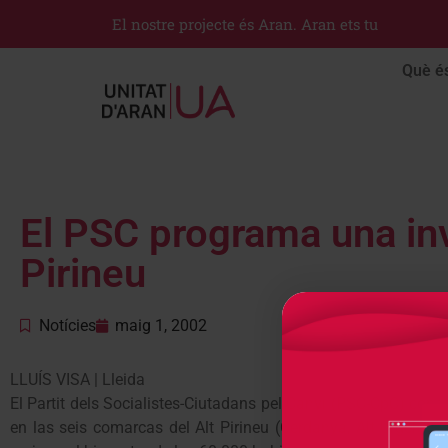
El nostre projecte és Aran. Aran ets tu
Què é
El PSC programa una inv
Pirineu
Notícies
maig 1, 2002
LLUÍS VISA | Lleida
El Partit dels Socialistes-Ciutadans pel Canvi (PSC-CpC) cons
en las seis comarcas del Alt Pirineu (Cerdanya, Alt Urgell, Al