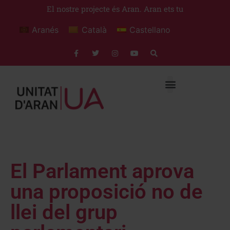
El nostre projecte és Aran. Aran ets tu
Aranés
Català
Castellano
El Parlament aprova
una proposició no de
llei del grup