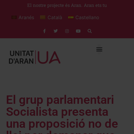
El nostre projecte és Aran. Aran ets tu
Aranés
Català
Castellano
El grup parlamentari
Socialista presenta
una proposició no de