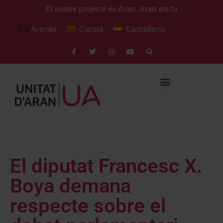
El nostre projecte és Aran. Aran ets tu
Aranés
Català
Castellano
El diputat Francesc X.
Boya demana
respecte sobre el