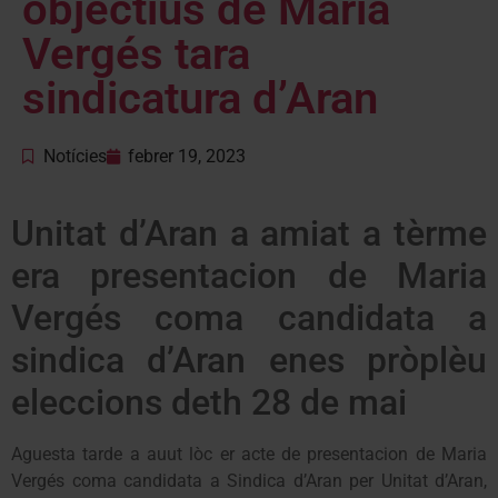
objectius de Maria
Vergés tara
sindicatura d’Aran
Notícies
febrer 19, 2023
Unitat d’Aran a amiat a tèrme
era presentacion de Maria
Vergés coma candidata a
sindica d’Aran enes pròplèu
eleccions deth 28 de mai
Aguesta tarde a auut lòc er acte de presentacion de Maria
Vergés coma candidata a Sindica d’Aran per Unitat d’Aran,