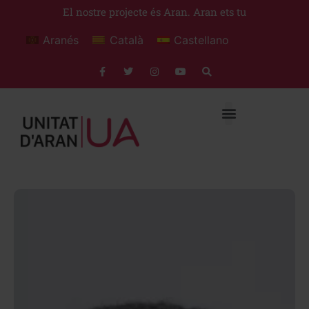
El nostre projecte és Aran. Aran ets tu
Aranés
Català
Castellano