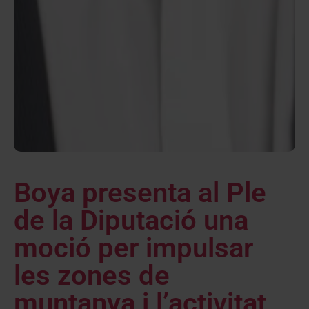
Boya presenta al Ple
de la Diputació una
moció per impulsar
les zones de
muntanya i l’activitat