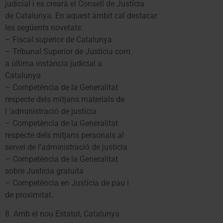
judicial i es crearà el Consell de Justícia
de Catalunya. En aquest àmbit cal destacar
les següents novetats:
– Fiscal superior de Catalunya
– Tribunal Superior de Justícia com
a última instància judicial a
Catalunya
– Competència de la Generalitat
respecte dels mitjans materials de
l ’administració de justícia
– Competència de la Generalitat
respecte dels mitjans personals al
servei de l’administració de justícia
– Competència de la Generalitat
sobre Justícia gratuïta
– Competència en Justícia de pau i
de proximitat.
8. Amb el nou Estatut, Catalunya