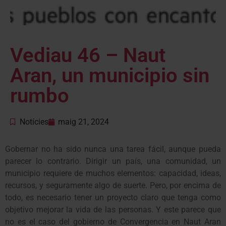
Vediau 46 – Naut
Aran, un municipio sin
rumbo
Notícies
maig 21, 2024
Gobernar no ha sido nunca una tarea fácil, aunque pueda
parecer lo contrario. Dirigir un país, una comunidad, un
municipio requiere de muchos elementos: capacidad, ideas,
recursos, y seguramente algo de suerte. Pero, por encima de
todo, es necesario tener un proyecto claro que tenga como
objetivo mejorar la vida de las personas. Y este parece que
no es el caso del gobierno de Convergencia en Naut Aran