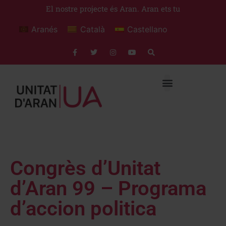
El nostre projecte és Aran. Aran ets tu
Aranés
Català
Castellano
Congrès d’Unitat
d’Aran 99 – Programa
d’accion politica