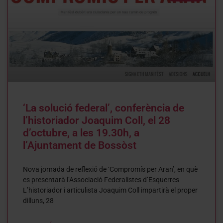
‘La solució federal’, conferència de
l’historiador Joaquim Coll, el 28
d’octubre, a les 19.30h, a
l’Ajuntament de Bossòst
Nova jornada de reflexió de ‘Compromís per Aran’, en què
es presentarà l’Associació Federalistes d’Esquerres
L’historiador i articulista Joaquim Coll impartirà el proper
dilluns, 28