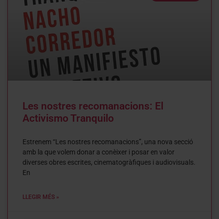
Les nostres recomanacions: El
Activismo Tranquilo
Estrenem “Les nostres recomanacions”, una nova secció
amb la que volem donar a conèixer i posar en valor
diverses obres escrites, cinematogràfiques i audiovisuals.
En
LLEGIR MÉS »