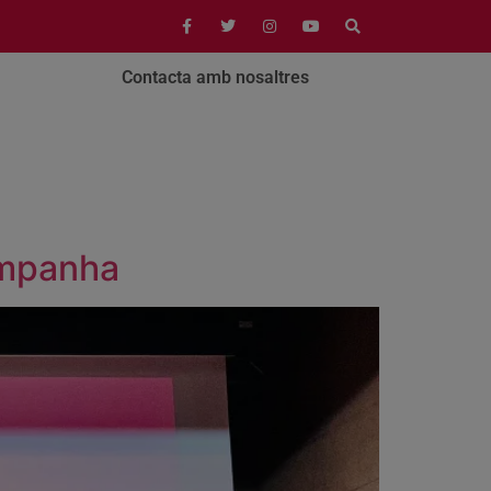
Contacta amb nosaltres
campanha