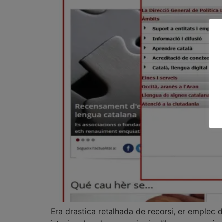
Era drastica retalhada de recorsi, er emplec