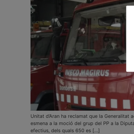
Unitat d’Aran ha reclamat que la Generalitat a
esmena a la moció del grup del PP a la Diput
efectius, dels quals 650 es […]