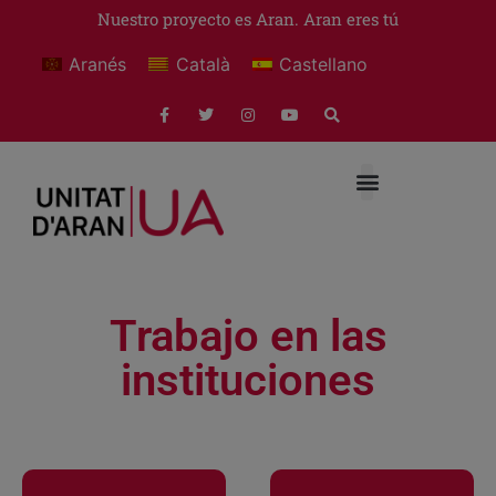
Nuestro proyecto es Aran. Aran eres tú
Aranés
Català
Castellano
Trabajo en las
instituciones