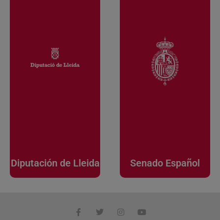
Diputación de Lleida
Senado Español