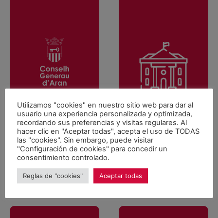
Utilizamos "cookies" en nuestro sitio web para dar al
usuario una experiencia personalizada y optimizada,
recordando sus preferencias y visitas regulares. Al
hacer clic en "Aceptar todas", acepta el uso de TODAS
las "cookies". Sin embargo, puede visitar
"Configuración de cookies" para concedir un
consentimiento controlado.
Conselh Generau
Ayuntamientos
d'Aran
Reglas de "cookies"
Aceptar todas