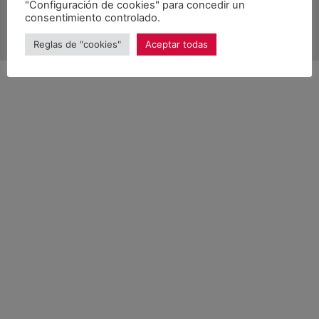
"Configuración de cookies" para concedir un
consentimiento controlado.
Reglas de "cookies"
Aceptar todas