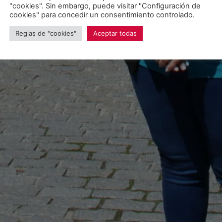
"cookies". Sin embargo, puede visitar "Configuración de
cookies" para concedir un consentimiento controlado.
Reglas de "cookies"
Aceptar todas