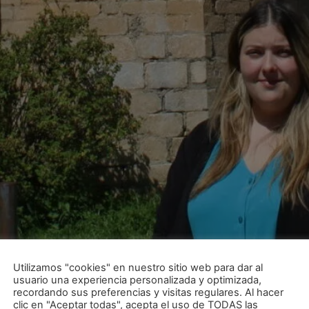
Utilizamos "cookies" en nuestro sitio web para dar al
usuario una experiencia personalizada y optimizada,
recordando sus preferencias y visitas regulares. Al hacer
clic en "Aceptar todas", acepta el uso de TODAS las