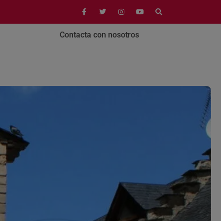
Contacta con nosotros