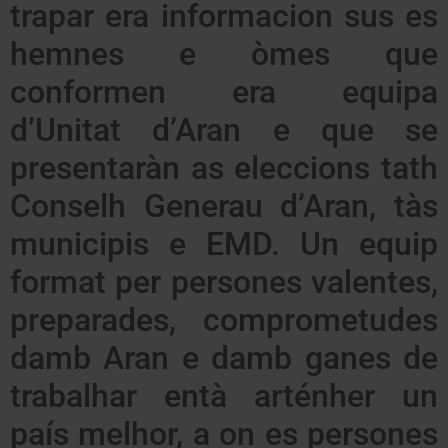
trapar era informacion sus es
hemnes e òmes que
conformen era equipa
d’Unitat d’Aran e que se
presentaràn as eleccions tath
Conselh Generau d’Aran, tàs
municipis e EMD. Un equip
format per persones valentes,
preparades, comprometudes
damb Aran e damb ganes de
trabalhar entà arténher un
país melhor, a on es persones