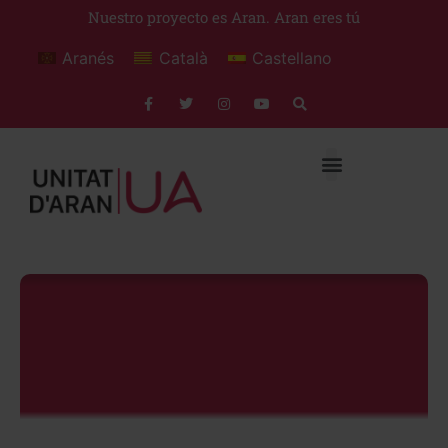
Nuestro proyecto es Aran. Aran eres tú
Aranés
Català
Castellano