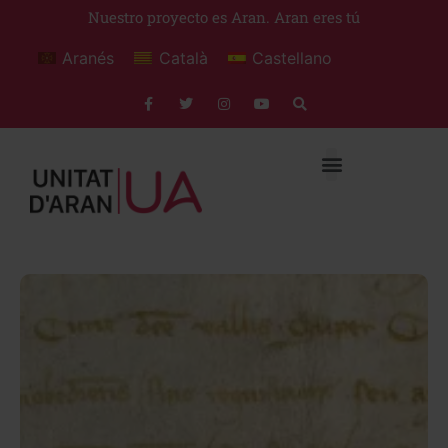
Nuestro proyecto es Aran. Aran eres tú
Aranés
Català
Castellano