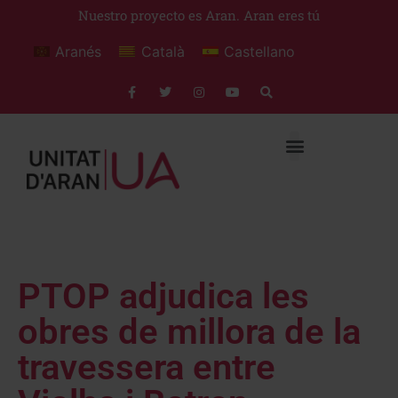
Nuestro proyecto es Aran. Aran eres tú
Aranés
Català
Castellano
PTOP adjudica les
obres de millora de la
travessera entre