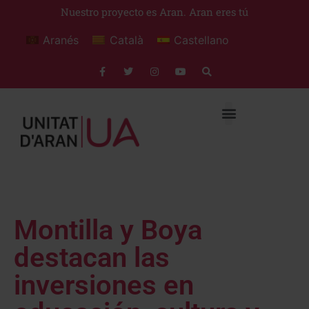
Nuestro proyecto es Aran. Aran eres tú
Aranés
Català
Castellano
Montilla y Boya
destacan las
inversiones en