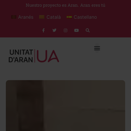
Nuestro proyecto es Aran. Aran eres tú
Aranés
Català
Castellano