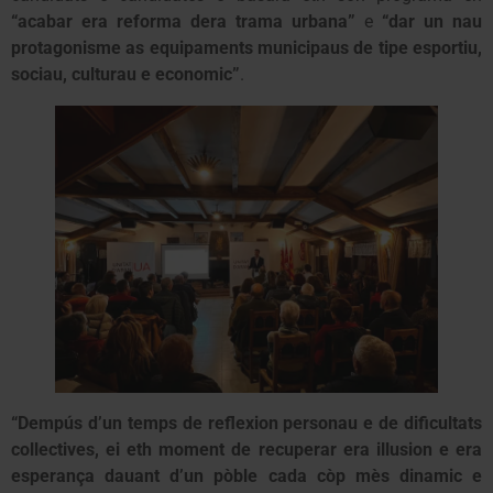
“acabar era reforma dera trama urbana”
e
“dar un nau
protagonisme as equipaments municipaus de tipe esportiu,
sociau, culturau e economic”
.
“Dempús d’un temps de reflexion personau e de dificultats
collectives, ei eth moment de recuperar era illusion e era
esperança dauant d’un pòble cada còp mès dinamic e