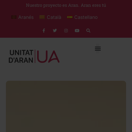
Nuestro proyecto es Aran. Aran eres tú
Aranés
Català
Castellano