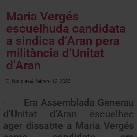
Maria Vergés
escuelhuda candidata
a sindica d’Aran pera
militància d’Unitat
d’Aran
Noticias
febrero 12, 2023
· Era Assemblada Generau
d’Unitat d’Aran escuelhec
ager dissabte a Maria Vergés