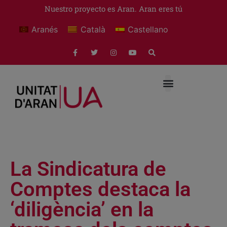
Nuestro proyecto es Aran. Aran eres tú
Aranés
Català
Castellano
La Sindicatura de
Comptes destaca la
‘diligència’ en la