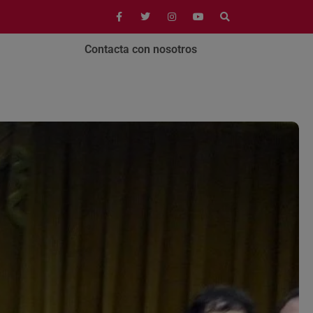
Contacta con nosotros