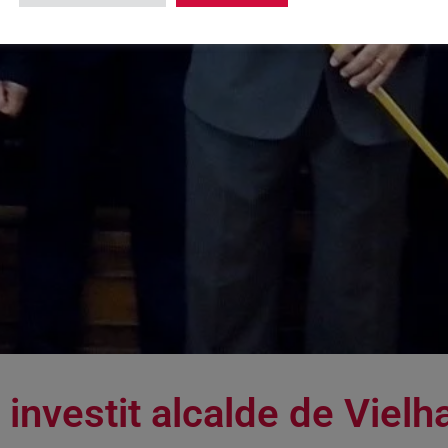
investit alcalde de Vielh