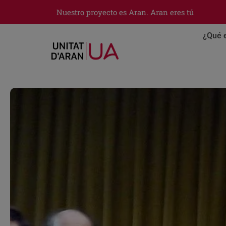
Nuestro proyecto es Aran. Aran eres tú
¿Qué 