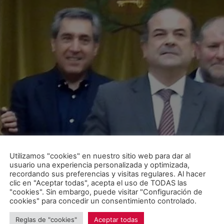
Utilizamos "cookies" en nuestro sitio web para dar al
usuario una experiencia personalizada y optimizada,
recordando sus preferencias y visitas regulares. Al hacer
clic en "Aceptar todas", acepta el uso de TODAS las
"cookies". Sin embargo, puede visitar "Configuración de
cookies" para concedir un consentimiento controlado.
Reglas de "cookies"
Aceptar todas