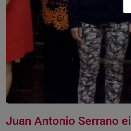
Juan Antonio Serrano ei 