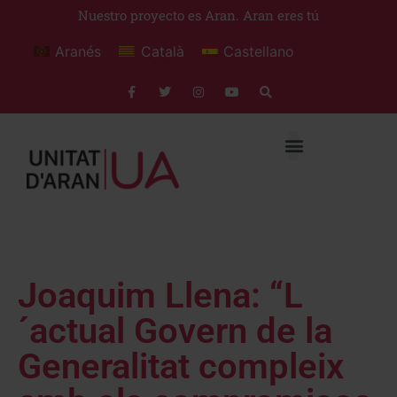
Nuestro proyecto es Aran. Aran eres tú
Aranés
Català
Castellano
Joaquim Llena: “L
´actual Govern de la
Generalitat compleix