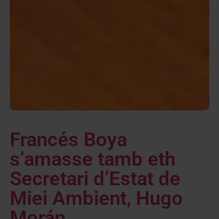
Francés Boya
s’amasse tamb eth
Secretari d’Estat de
Miei Ambient, Hugo
Morán