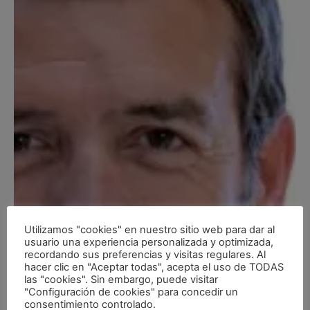
Utilizamos "cookies" en nuestro sitio web para dar al
usuario una experiencia personalizada y optimizada,
recordando sus preferencias y visitas regulares. Al
hacer clic en "Aceptar todas", acepta el uso de TODAS
las "cookies". Sin embargo, puede visitar
"Configuración de cookies" para concedir un
consentimiento controlado.