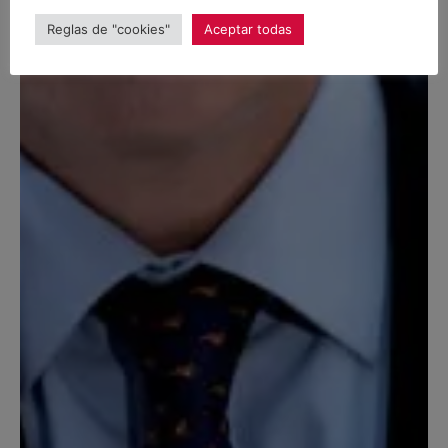
Reglas de "cookies"
Aceptar todas