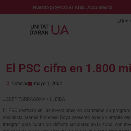
Nuestro proyecto es Aran. Aran eres tú
¿Qué 
El PSC cifra en 1.800 mi
Noticias
mayo 1, 2002
JOSEP TARRAGONA / LLEIDA
El PSC centrará en las inversiones en carreteras su program
socialista aranés Francesc Boya presentó ayer un amplio est
integral” para cubrir los déficits seculares de la zona, con 